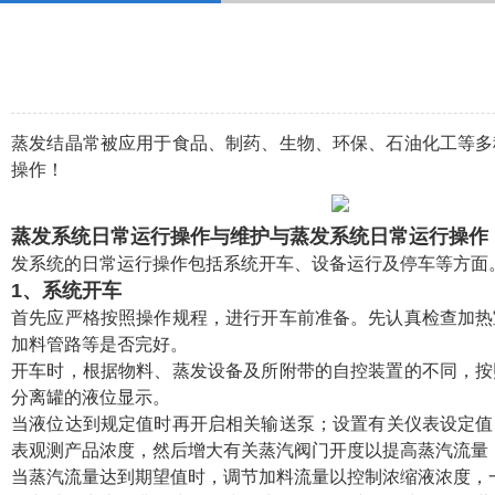
蒸发结晶常被应用于食品、制药、生物、环保、石油化工等多
操作！
蒸发系统日常运行操作与维护与
蒸发系统日常运行操作
发系统的日常运行操作包括系统开车、设备运行及停车等方面
1、系统开车
首先应严格按照操作规程，进行开车前准备。先认真检查加热
加料管路等是否完好。
开车时，根据物料、蒸发设备及所附带的自控装置的不同，按
分离罐的液位显示。
当液位达到规定值时再开启相关输送泵；设置有关仪表设定值
表观测产品浓度，然后增大有关蒸汽阀门开度以提高蒸汽流量
当蒸汽流量达到期望值时，调节加料流量以控制浓缩液浓度，