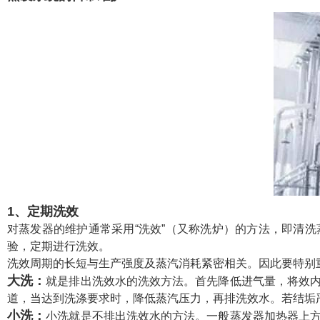
1、定期洗效
对蒸发器的维护通常采用“洗效”（又称洗炉）的方法，即清
验，定期进行洗效。
洗效周期的长短与生产强度及蒸汽消耗紧密相关。因此要特别
大洗：
就是排出洗效水的洗效方法。首先降低进气量，将效
道，当达到洗涤要求时，降低蒸汽压力，再排洗效水。若结垢
小洗：
小洗就是不排出洗效水的方法。一般蒸发器加热器上