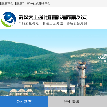
B体育平台_B体育(中国)一站式服务平台
公司动态
行业资讯