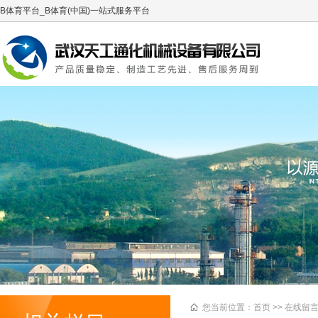
B体育平台_B体育(中国)一站式服务平台
您当前位置：
首页
>> 在线留